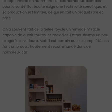
exceptionnelle en nutriments et ses nombreux bienfaits
pour la santé. Sa récolte exige une technicité spécifique, et
sa production est limitée, ce qui en fait un produit rare et
prisé.
On a souvent fait de la gelée royale un remède miracle
capable de guérir toutes les maladies. Enthousiasme un peu
exagéré, sans doute. Mais il est certain que ses propriétés en
font un produit hautement recommandé dans de
nombreux cas