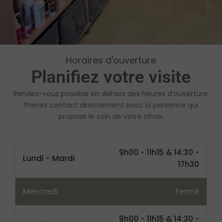
Horaires d'ouverture
Planifiez votre visite
Rendez-vous possible en dehors des heures d’ouverture.
Prenez contact directement avec la personne qui
propose le soin de votre choix.
9h00 - 11h15 & 14:30 -
Lundi - Mardi
17h30
Mercredi
Fermé
9h00 - 11h15 & 14:30 -