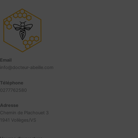
Email
info@docteur-abeille.com
Téléphone
0277762580
Adresse
Chemin de Plachouet 3
1941 Vollèges/VS