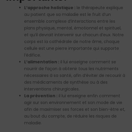
L’approche holistique :
le thérapeute explique
au patient que sa maladie est le fruit d’un
ensemble complexe d’interactions entre les
plans physique, mental, émotionnel et spirituel,
et qu’il devrait intervenir sur chacun d’eux. Notre
corps est la cathédrale de notre âme, chaque
cellule est une pierre importante qui supporte
l’édifice.
L’alimentation :
il lui enseigne comment se
nourrir de façon à obtenir tous les nutriments
nécessaires à sa santé, afin d’éviter de recourir à
des médicaments de synthèse ou à des
interventions chirurgicales.
La prévention :
il lui enseigne enfin comment
agir sur son environnement et son mode de vie
afin de maximiser ses forces et son bien-être et,
au bout du compte, de réduire les risques de
maladie.