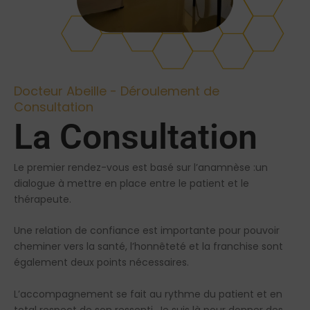
Docteur Abeille - Déroulement de
Consultation
La Consultation
Le premier rendez-vous est basé sur l’anamnèse :un
dialogue à mettre en place entre le patient et le
thérapeute.
Une relation de confiance est importante pour pouvoir
cheminer vers la santé, l’honnêteté et la franchise sont
également deux points nécessaires.
L’accompagnement se fait au rythme du patient et en
total respect de son ressenti. Je suis là pour donner des