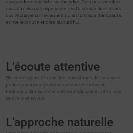
compris les accidents, les maladies. Cela peut paraître
abrupt mais mon expérience me l’a prouvé dans divers
cas vécus personnellement ou en tant que thérapeute,
et me le prouve encore aujourd’hui.
L'écoute attentive
Elle va me permettre de bien comprendre les soucis du
patient, cela peut prendre quelques minutes ou
beaucoup plus selon ce qu’il veut déposer et s’il va oser
se dire pleinement.
L'approche naturelle