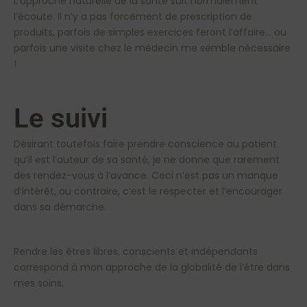
L’approche naturelle de la santé suit normalement
l’écoute. Il n’y a pas forcément de prescription de
produits, parfois de simples exercices feront l’affaire… ou
parfois une visite chez le médecin me semble nécessaire
!
Le suivi
Désirant toutefois faire prendre conscience au patient
qu’il est l’auteur de sa santé, je ne donne que rarement
des rendez-vous à l’avance. Ceci n’est pas un manque
d’intérêt, au contraire, c’est le respecter et l’encourager
dans sa démarche.
Rendre les êtres libres, conscients et indépendants
correspond à mon approche de la globalité de l’être dans
mes soins.