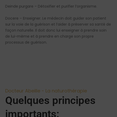
Deinde purgare – Détoxifier et purifier l’organisme.
Docere – Enseigner. Le médecin doit guider son patient
sur la voie de la guérison et l’aider à préserver sa santé de
façon naturelle. Il doit donc lui enseigner à prendre soin
de lui-même et à prendre en charge son propre
processus de guérison.
Docteur Abeille - La naturothérapie
Quelques principes
importants: