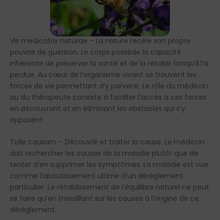
Vis medicatrix naturae – La nature recèle son propre
pouvoir de guérison. Le corps possède la capacité
inhérente de préserver la santé et de la rétablir lorsqu’il l’a
perdue. Au cœur de l’organisme vivant se trouvent les
forces de vie permettant d’y parvenir. Le rôle du médecin
ou du thérapeute consiste à faciliter l’accès à ces forces
en découvrant et en éliminant les obstacles qui s’y
opposent.
Tolle causam – Découvrir et traiter la cause. Le médecin
doit rechercher les causes de la maladie plutôt que de
tenter d’en supprimer les symptômes. La maladie est vue
comme l’aboutissement ultime d’un dérèglement
particulier. Le rétablissement de l’équilibre naturel ne peut
se faire qu’en travaillant sur les causes à l’origine de ce
dérèglement.