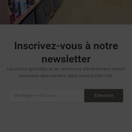
Inscrivez-vous à notre
newsletter
Les offres spéciales et les annonces d’événement seront
envoyées directement dans votre boîte mail.
S'inscrire