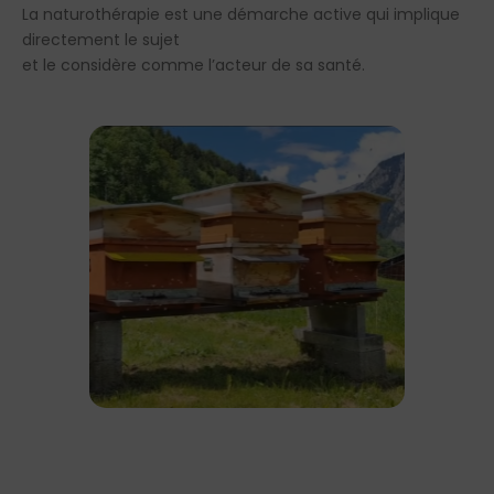
La naturothérapie est une démarche active qui implique
directement le sujet
et le considère comme l’acteur de sa santé.