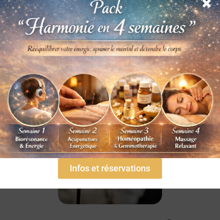
Infos et réservations