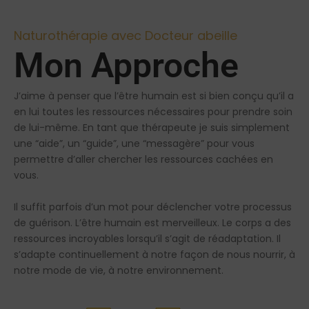
Naturothérapie avec Docteur abeille
Mon Approche
J’aime à penser que l’être humain est si bien conçu qu’il a
en lui toutes les ressources nécessaires pour prendre soin
de lui-même. En tant que thérapeute je suis simplement
une “aide”, un “guide”, une “messagère” pour vous
permettre d’aller chercher les ressources cachées en
vous.
Il suffit parfois d’un mot pour déclencher votre processus
de guérison. L’être humain est merveilleux. Le corps a des
ressources incroyables lorsqu’il s’agit de réadaptation. Il
s’adapte continuellement à notre façon de nous nourrir, à
notre mode de vie, à notre environnement.