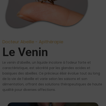
Docteur Abeille - Apithérapie
Le Venin
Le venin d’abeille, un liquide incolore à l’odeur forte et
caractéristique, est sécrété par les glandes acides et
basiques des abeilles. Ce précieux élixir évolue tout au long
de la vie de l’abeille et varie selon les saisons et son
alimentation, offrant des solutions thérapeutiques de haute
qualité pour diverses affections.