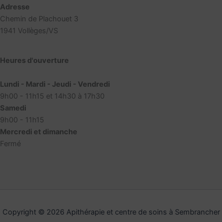
Adresse
Chemin de Plachouet 3
1941 Vollèges/VS
Heures d'ouverture
Lundi - Mardi - Jeudi - Vendredi
9h00 - 11h15 et 14h30 à 17h30
Samedi
9h00 - 11h15
Mercredi et dimanche
Fermé
Copyright © 2026 Apithérapie et centre de soins à Sembrancher