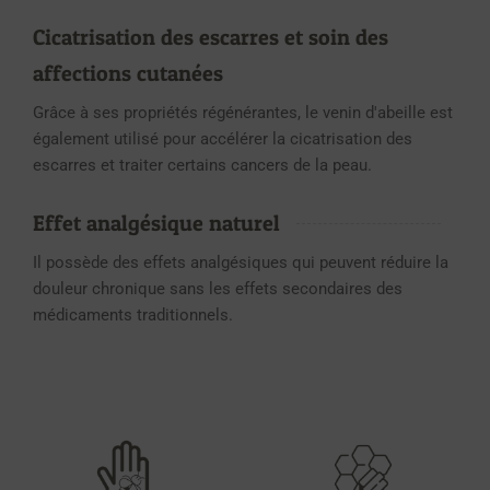
Cicatrisation des escarres et soin des
affections cutanées
Grâce à ses propriétés régénérantes, le venin d'abeille est
également utilisé pour accélérer la cicatrisation des
escarres et traiter certains cancers de la peau.
Effet analgésique naturel
Il possède des effets analgésiques qui peuvent réduire la
douleur chronique sans les effets secondaires des
médicaments traditionnels.