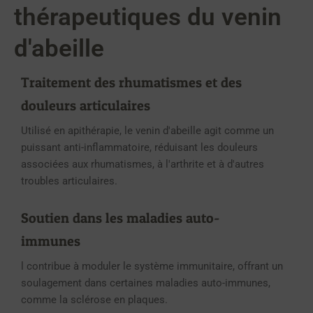
thérapeutiques du venin
d'abeille
Traitement des rhumatismes et des
douleurs articulaires
Utilisé en apithérapie, le venin d'abeille agit comme un
puissant anti-inflammatoire, réduisant les douleurs
associées aux rhumatismes, à l'arthrite et à d'autres
troubles articulaires.
Soutien dans les maladies auto-
immunes
l contribue à moduler le système immunitaire, offrant un
soulagement dans certaines maladies auto-immunes,
comme la sclérose en plaques.