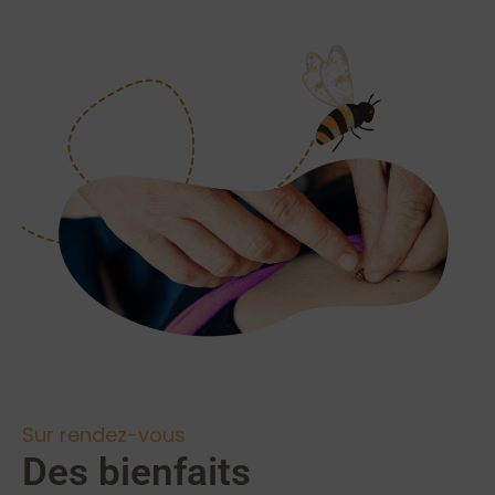
Sur rendez-vous
Des bienfaits