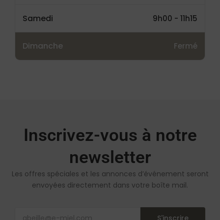
Samedi
9h00 - 11h15
Dimanche
Fermé
Inscrivez-vous à notre
newsletter
Les offres spéciales et les annonces d’événement seront
envoyées directement dans votre boîte mail.
S'inscrire