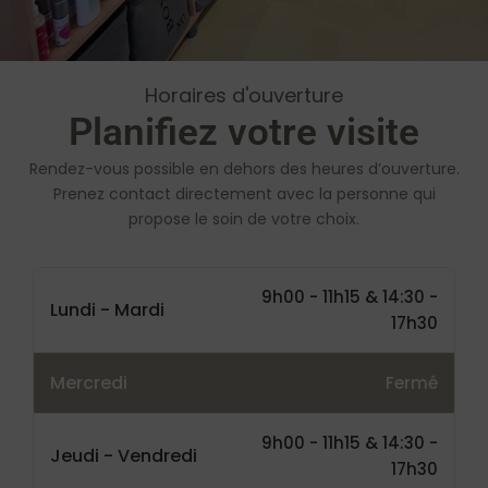
Horaires d'ouverture
Planifiez votre visite
Rendez-vous possible en dehors des heures d’ouverture.
Prenez contact directement avec la personne qui
propose le soin de votre choix.
9h00 - 11h15 & 14:30 -
Lundi - Mardi
17h30
Mercredi
Fermé
9h00 - 11h15 & 14:30 -
Jeudi - Vendredi
17h30