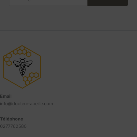
Email
info@docteur-abeille.com
Téléphone
0277762580