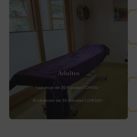
Adultes
1 séance de 30 minutes | CHF30.-
15 séances de 30 minutes | CHF300.-